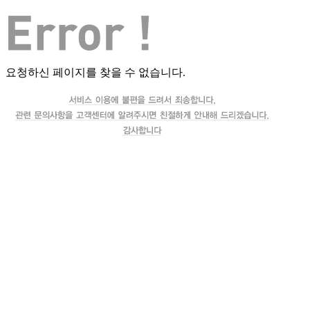
요청하신 페이지를 찾을 수 없습니다.