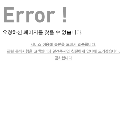
요청하신 페이지를 찾을 수 없습니다.