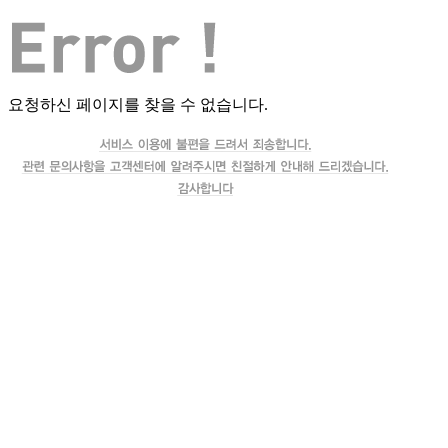
요청하신 페이지를 찾을 수 없습니다.