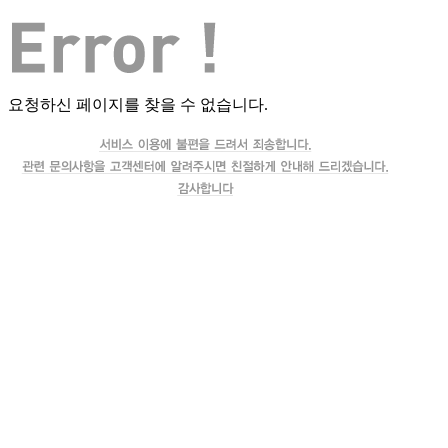
요청하신 페이지를 찾을 수 없습니다.